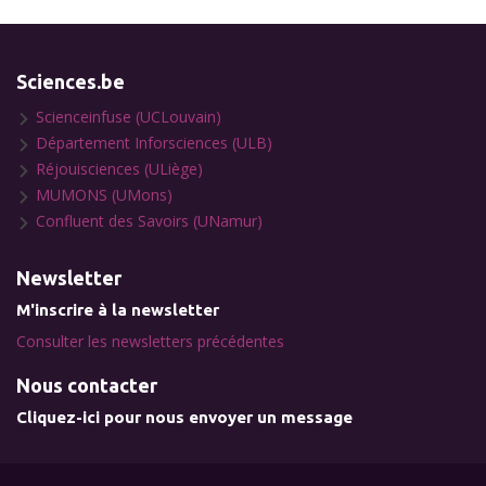
Sciences.be
Scienceinfuse (UCLouvain)
Département Inforsciences (ULB)
Réjouisciences (ULiège)
MUMONS (UMons)
Confluent des Savoirs (UNamur)
Newsletter
M'inscrire à la newsletter
Consulter les newsletters précédentes
Nous contacter
Cliquez-ici pour nous envoyer un message