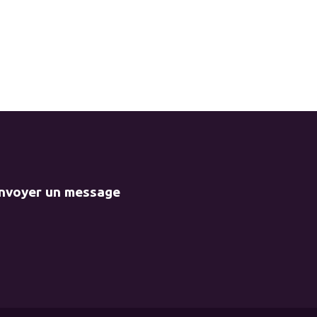
envoyer un message