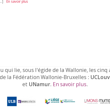
..]
En savoir plus
u qui lie, sous l'égide de la Wallonie, les cinq
 de la Fédération Wallonie-Bruxelles :
UCLouv
et
UNamur
.
En savoir plus
.