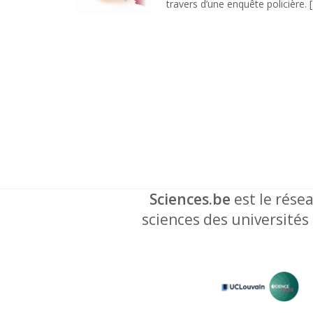
travers d’une enquête policière. [.
Sciences.be
est le résea
sciences des universités