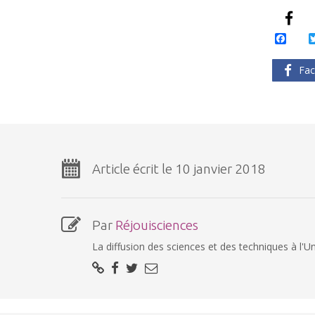
Face
Fac
Article écrit le 10 janvier 2018
Par
Réjouisciences
La diffusion des sciences et des techniques à l'Un