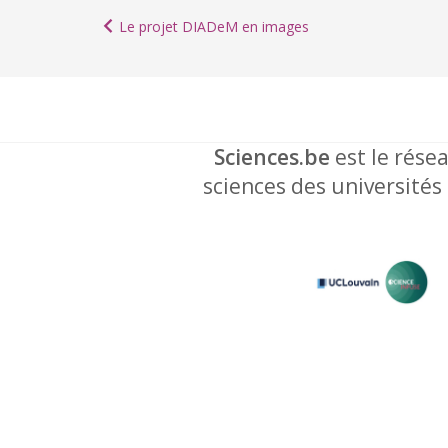
Le projet DIADeM en images
Sciences.be
est le résea
sciences des universités