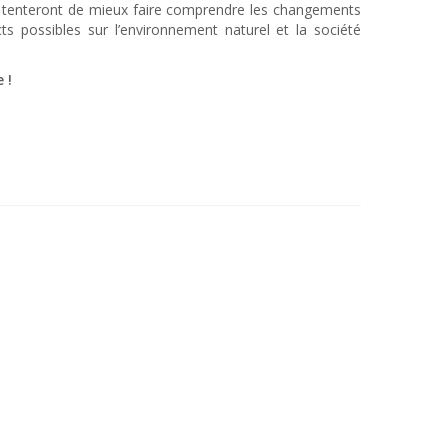
s tenteront de mieux faire comprendre les changements
ts possibles sur l’environnement naturel et la société
 !