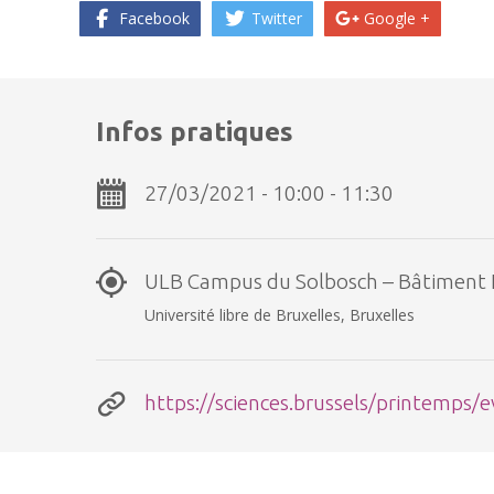
Facebook
Twitter
Google +
Infos pratiques
27/03/2021 - 10:00 - 11:30
ULB Campus du Solbosch – Bâtiment 
Université libre de Bruxelles, Bruxelles
https://sciences.brussels/printemps/e