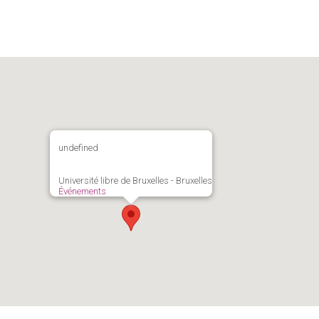
undefined
Université libre de Bruxelles - Bruxelles
Événements