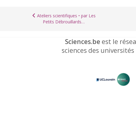
Ateliers scientifiques • par Les
Petits Débrouillards…
Sciences.be
est le résea
sciences des universités