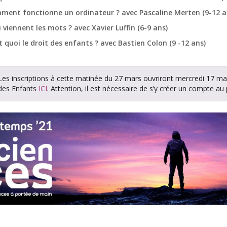
ment fonctionne un ordinateur ? avec Pascaline Merten (9-12 a
 viennent les mots ? avec Xavier Luffin (6-9 ans)
t quoi le droit des enfants ? avec Bastien Colon (9 -12 ans)
Les inscriptions à cette matinée du 27 mars ouvriront mercredi 17 mars
des Enfants
ICI
. Attention, il est nécessaire de s’y créer un compte au