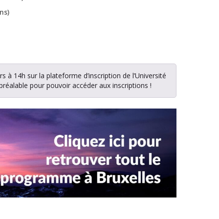
ns)
 à 14h sur la plateforme d’inscription de l’Université
 préalable pour pouvoir accéder aux inscriptions !