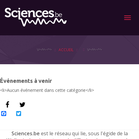
Menu
ACCUEIL
Événements à venir
<li>Aucun événement dans cette catégorie</li>
Facebook
Twitter
Sciences.be
est le réseau qui lie, sous l'égide de la