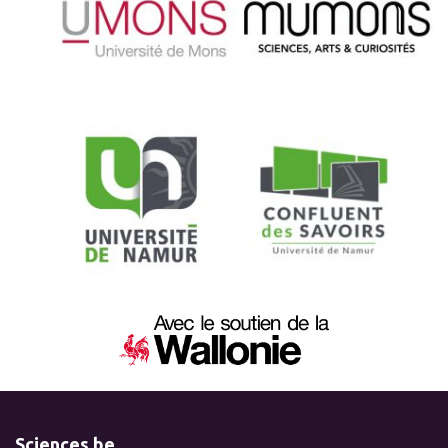
Sciences.be