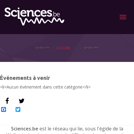
Menu
ACCUEIL
Événements à venir
<li>Aucun événement dans cette catégorie</li>
Facebook
Twitter
Sciences.be
est le réseau qui lie, sous l'égide de la