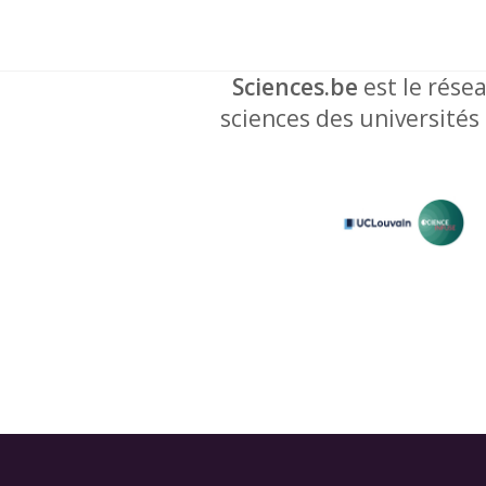
Sciences.be
est le résea
sciences des universités