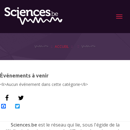
Menu
ACCUEIL
Événements à venir
<li>Aucun événement dans cette catégorie</li>
Facebook
Twitter
Sciences.be
est le réseau qui lie, sous l'égide de la