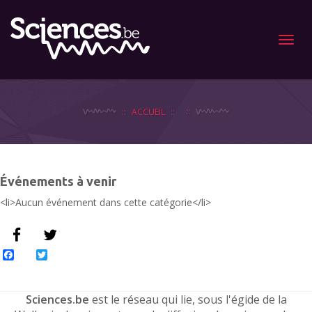
Menu
ACCUEIL
Événements à venir
<li>Aucun événement dans cette catégorie</li>
Facebook
Twitter
Sciences.be
est le réseau qui lie, sous l'égide de la