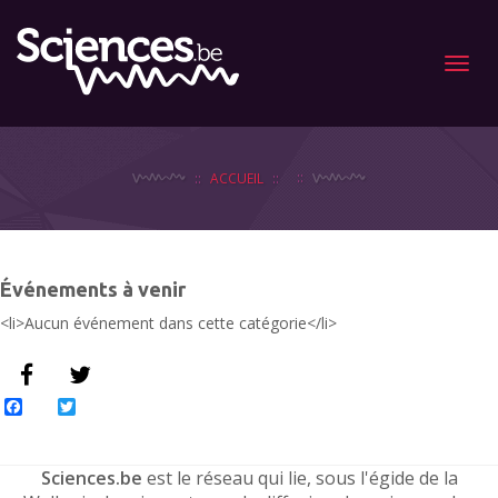
Menu
ACCUEIL
Événements à venir
<li>Aucun événement dans cette catégorie</li>
Facebook
Twitter
Sciences.be
est le réseau qui lie, sous l'égide de la