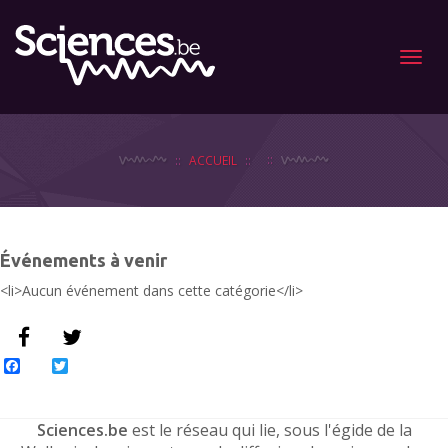
Menu
ACCUEIL
Événements à venir
<li>Aucun événement dans cette catégorie</li>
Facebook
Twitter
Sciences.be
est le réseau qui lie, sous l'égide de la