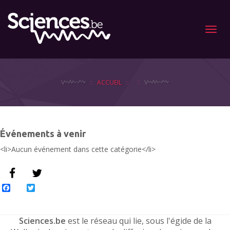
Menu
ACCUEIL
Événements à venir
<li>Aucun événement dans cette catégorie</li>
Facebook
Twitter
Sciences.be
est le réseau qui lie, sous l'égide de la