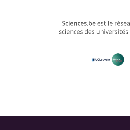
Sciences.be
est le résea
sciences des universités