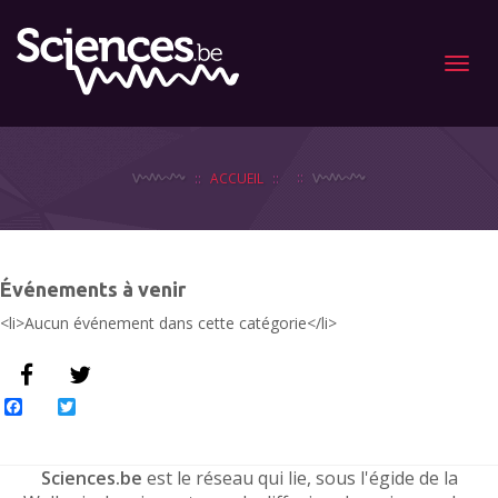
Menu
ACCUEIL
Événements à venir
<li>Aucun événement dans cette catégorie</li>
Facebook
Twitter
Sciences.be
est le réseau qui lie, sous l'égide de la