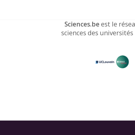
Sciences.be
est le résea
sciences des universités