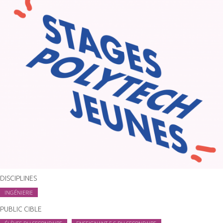
DISCIPLINES
INGÉNIERIE
PUBLIC CIBLE