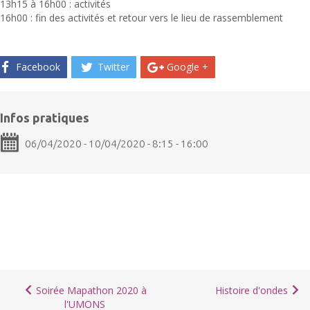
13h15 à 16h00 : activités
16h00 : fin des activités et retour vers le lieu de rassemblement
Facebook
Twitter
Google +
Infos pratiques
06/04/2020 - 10/04/2020 - 8:15 - 16:00
Soirée Mapathon 2020 à
Histoire d'ondes
l'UMONS