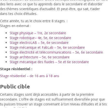
des liens avec ce que tu apprends dans le secondaire et d’aborder
des thèmes scientifiques d’actualité. Et peut-être, qui sait, t’aider
dans tes choix d’études.
Cette année, tu as le choix entre 8 stages :
Stages en externat :
Stage physique – 1re, 2e secondaire
Stage robotique– 4e, 5e, 6e secondaire
Stage electroLAB – 5e, 6e secondaire
Stage mécanique et FabLab – 5e, 6e secondaire
Stage électricité et télécommunications – 5e, 6e secondaire
Stage architecture – 5e, 6e secondaire
Stage mécanique des fluides – 5e et 6e secondaire
Stage résidentiel :
Stage résidentiel – de 16 ans à 18 ans
Public cible
Certains stages sont déjà accessibles à partir de la première
secondaire. L’offre de stages est suffisamment diversifiée pour que
tu puisses trouver un stage convenant à ton niveau d’études et à tes