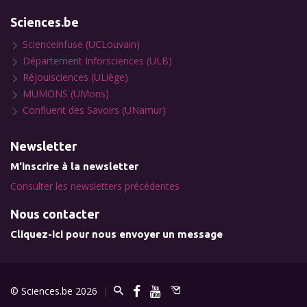
Sciences.be
Scienceinfuse (UCLouvain)
Département Inforsciences (ULB)
Réjouisciences (ULiège)
MUMONS (UMons)
Confluent des Savoirs (UNamur)
Newsletter
M'inscrire à la newsletter
Consulter les newsletters précédentes
Nous contacter
Cliquez-ici pour nous envoyer un message
© Sciences.be 2026
|