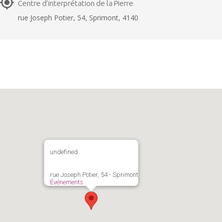
Centre d’interprétation de la Pierre
rue Joseph Potier, 54, Sprimont, 4140
undefined
rue Joseph Potier, 54 - Sprimont
Événements