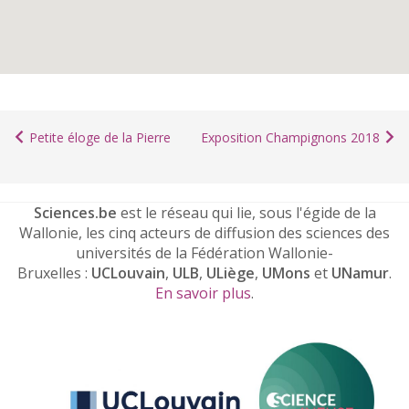
Petite éloge de la Pierre
Exposition Champignons 2018
Sciences.be
est le réseau qui lie, sous l'égide de la
Wallonie, les cinq acteurs de diffusion des sciences des
universités de la Fédération Wallonie-
Bruxelles :
UCLouvain
,
ULB
,
ULiège
,
UMons
et
UNamur
.
En savoir plus
.