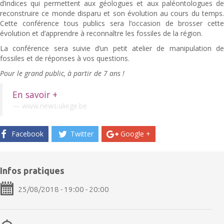
d’indices qui permettent aux géologues et aux paléontologues de
reconstruire ce monde disparu et son évolution au cours du temps.
Cette conférence tous publics sera l’occasion de brosser cette
évolution et d’apprendre à reconnaître les fossiles de la région.
La conférence sera suivie d’un petit atelier de manipulation de
fossiles et de réponses à vos questions.
Pour le grand public, à partir de 7 ans !
En savoir +
www.news.uliege.be
Facebook
Twitter
Google +
Infos pratiques
25/08/2018 - 19:00 - 20:00