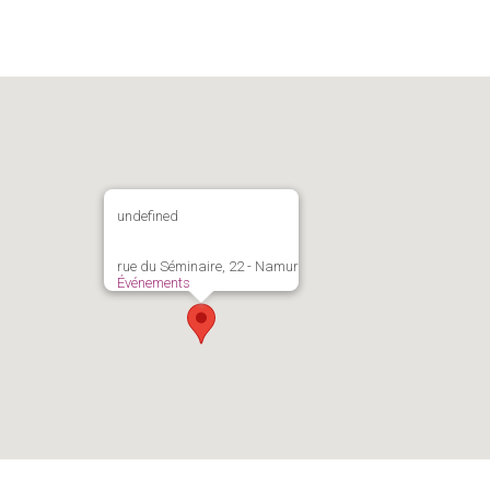
undefined
rue du Séminaire, 22 - Namur
Événements