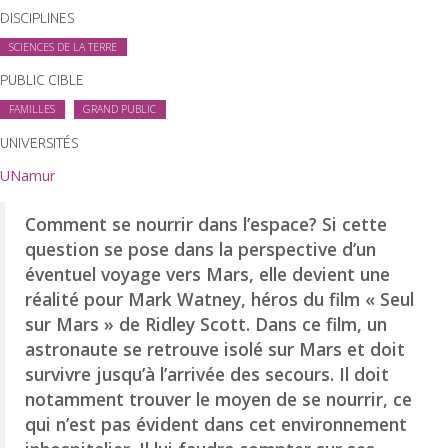
DISCIPLINES
SCIENCES DE LA TERRE
PUBLIC CIBLE
FAMILLES
GRAND PUBLIC
UNIVERSITÉS
UNamur
Comment se nourrir dans l’espace? Si cette
question se pose dans la perspective d’un
éventuel voyage vers Mars, elle devient une
réalité pour Mark Watney, héros du film « Seul
sur Mars » de Ridley Scott. Dans ce film, un
astronaute se retrouve isolé sur Mars et doit
survivre jusqu’à l’arrivée des secours. Il doit
notamment trouver le moyen de se nourrir, ce
qui n’est pas évident dans cet environnement