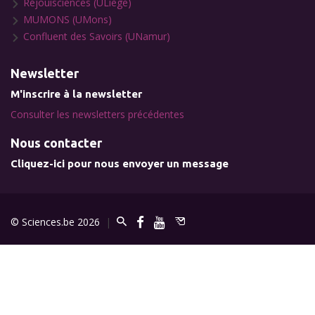
Réjouisciences (ULiège)
MUMONS (UMons)
Confluent des Savoirs (UNamur)
Newsletter
M'inscrire à la newsletter
Consulter les newsletters précédentes
Nous contacter
Cliquez-ici pour nous envoyer un message
© Sciences.be 2026
|