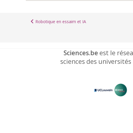
Robotique en essaim et IA
Sciences.be
est le résea
sciences des universités