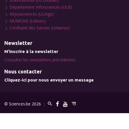
Scienceinfuse (UCLouvain)
Département Inforsciences (ULB)
Réjouisciences (ULiège)
MUMONS (UMons)
Confluent des Savoirs (UNamur)
Newsletter
M'inscrire à la newsletter
Consulter les newsletters précédentes
Nous contacter
Cliquez-ici pour nous envoyer un message
© Sciences.be 2026
|