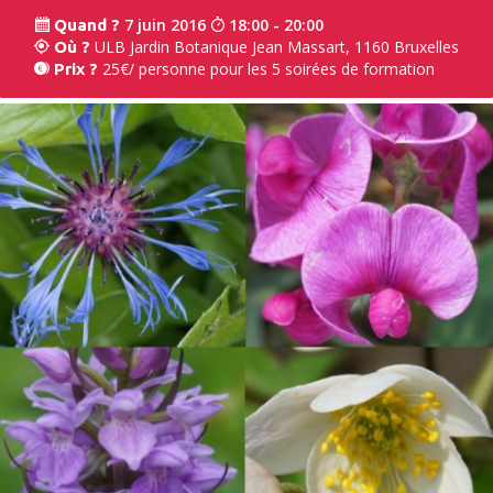
7 juin 2016
18:00 - 20:00
Quand ?
ULB Jardin Botanique Jean Massart, 1160 Bruxelles
Où ?
25€/ personne pour les 5 soirées de formation
Prix ?