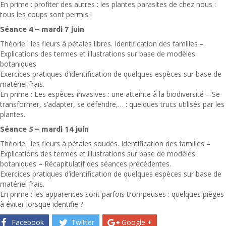
En prime : profiter des autres : les plantes parasites de chez nous :
tous les coups sont permis !
Séance 4 – mardi 7 juin
Théorie : les fleurs à pétales libres. Identification des familles –
Explications des termes et illustrations sur base de modèles
botaniques
Exercices pratiques d’identification de quelques espèces sur base de
matériel frais.
En prime : Les espèces invasives : une atteinte à la biodiversité – Se
transformer, s’adapter, se défendre,… : quelques trucs utilisés par les
plantes.
Séance 5 – mardi 14 juin
Théorie : les fleurs à pétales soudés. Identification des familles –
Explications des termes et illustrations sur base de modèles
botaniques – Récapitulatif des séances précédentes.
Exercices pratiques d’identification de quelques espèces sur base de
matériel frais.
En prime : les apparences sont parfois trompeuses : quelques pièges
à éviter lorsque identifie ?
Facebook
Twitter
Google +