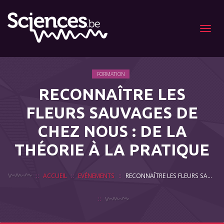
Menu
FORMATION
RECONNAÎTRE LES
FLEURS SAUVAGES DE
CHEZ NOUS : DE LA
THÉORIE À LA PRATIQUE
ACCUEIL
EVÉNEMENTS
RECONNAÎTRE LES FLEURS SAUVAGES DE CHEZ NOUS : DE LA THÉORIE À LA PRATIQUE