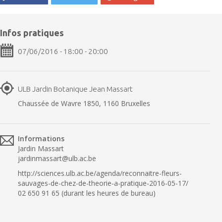
Infos pratiques
07/06/2016 - 18:00 - 20:00
ULB Jardin Botanique Jean Massart
Chaussée de Wavre 1850, 1160 Bruxelles
Informations
Jardin Massart
jardinmassart@ulb.ac.be
http://sciences.ulb.ac.be/agenda/reconnaitre-fleurs-
sauvages-de-chez-de-theorie-a-pratique-2016-05-17/
02 650 91 65 (durant les heures de bureau)