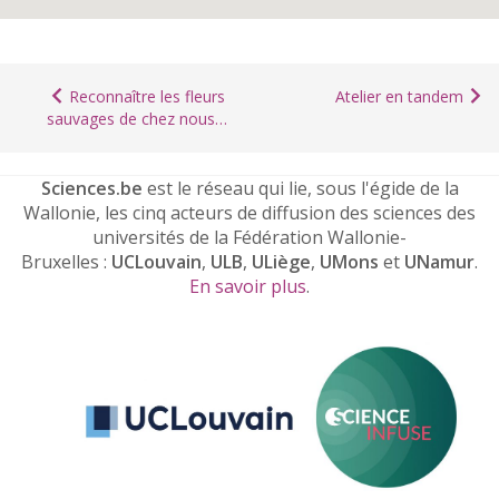
Reconnaître les fleurs
Atelier en tandem
sauvages de chez nous…
Sciences.be
est le réseau qui lie, sous l'égide de la
Wallonie, les cinq acteurs de diffusion des sciences des
universités de la Fédération Wallonie-
Bruxelles :
UCLouvain
,
ULB
,
ULiège
,
UMons
et
UNamur
.
En savoir plus
.