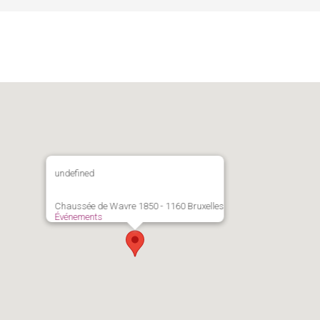
undefined
Chaussée de Wavre 1850 - 1160 Bruxelles
Événements