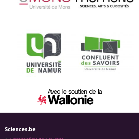
Sciences.be