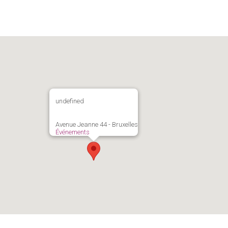
undefined
Avenue Jeanne 44 - Bruxelles
Événements