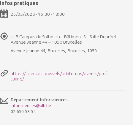
Infos pratiques
25/03/2023 - 16:30 - 18:00
ULB Campus du Solbosch – Bâtiment S – Salle Dupréel
Avenue Jeanne 44 – 1050 Bruxelles
Avenue Jeanne 44, Bruxelles, Bruxelles, 1050
https://sciences.brussels/printemps/events/prof-
turing/
Département Inforsciences
inforsciences@ulb.be
02 650 53 54