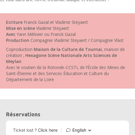
Ecriture
Franck Gazal et Vladimir Steyaert
Mise en scène
Vladimir Steyaert
Avec
Yann Métivier ou Franck Gazal
Production
Compagnie Vladimir Steyaert / Compagnie Vlast
Coproduction
Maison de la Culture de Tournai
, maison de
création ;
Hexagone Scène Nationale Arts Sciences de
Meylan
Avec le soutien de la Rotonde-CCSTI, de l’École des Mines de
Saint-Étienne et des Services Éducation et Culture du
Département de la Loire
Réservations