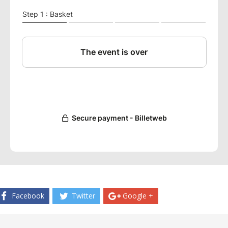
Facebook
Twitter
Google +