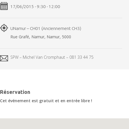
17/06/2015 - 9:30 - 12:00
UNamur – CH01 (Anciennement CH3)
Rue Grafé, Namur, Namur, 5000
SPW – Michel Van Cromphaut – 081 33 44 75
Réservation
Cet événement est gratuit et en entrée libre !