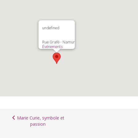
undefined
Rue Grafé - Namur
Événements
Marie Curie, symbole et
passion