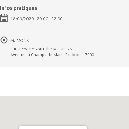
Infos pratiques
18/06/2020 - 20:00 - 22:00
MUMONS
Sur la chaîne YouTube MUMONS
Avenue du Champs de Mars, 24, Mons, 7000