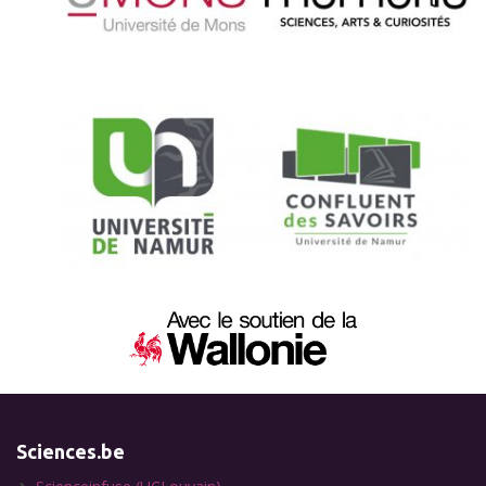
Sciences.be