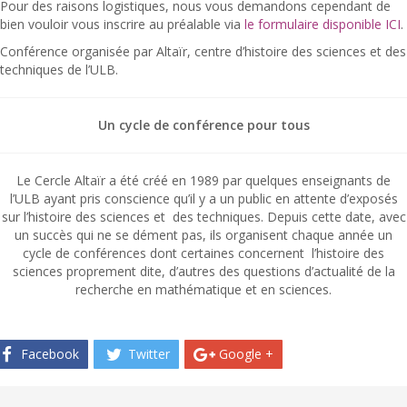
Pour des raisons logistiques, nous vous demandons cependant de
bien vouloir vous inscrire au préalable via
le formulaire disponible ICI
.
Conférence organisée par Altaïr, centre d’histoire des sciences et des
techniques de l’ULB.
Un cycle de conférence pour tous
Le Cercle Altaïr a été créé en 1989 par quelques enseignants de
l’ULB ayant pris conscience qu’il y a un public en attente d’exposés
sur l’histoire des sciences et des techniques. Depuis cette date, avec
un succès qui ne se dément pas, ils organisent chaque année un
cycle de conférences dont certaines concernent l’histoire des
sciences proprement dite, d’autres des questions d’actualité de la
recherche en mathématique et en sciences.
Facebook
Twitter
Google +