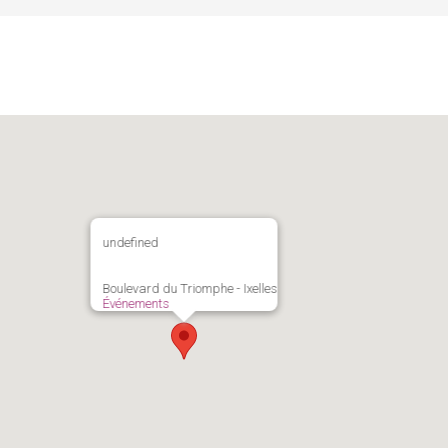
undefined
Boulevard du Triomphe - Ixelles
Événements