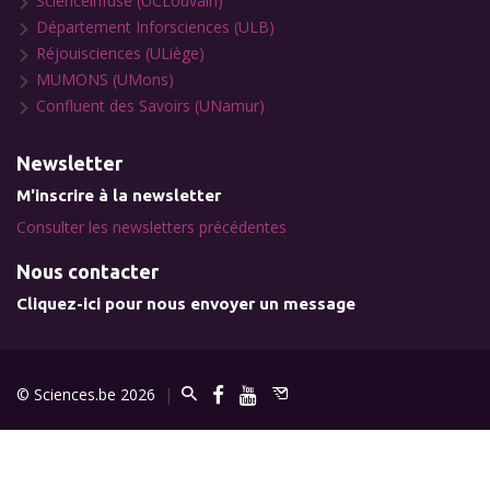
Scienceinfuse (UCLouvain)
Département Inforsciences (ULB)
Réjouisciences (ULiège)
MUMONS (UMons)
Confluent des Savoirs (UNamur)
Newsletter
M'inscrire à la newsletter
Consulter les newsletters précédentes
Nous contacter
Cliquez-ici pour nous envoyer un message
© Sciences.be 2026
|