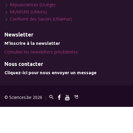
Réjouisciences (ULiège)
MUMONS (UMons)
Confluent des Savoirs (UNamur)
Newsletter
M'inscrire à la newsletter
Consulter les newsletters précédentes
Nous contacter
Cliquez-ici pour nous envoyer un message
© Sciences.be 2026
|