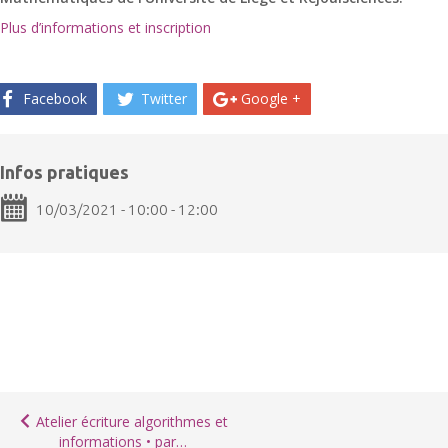
Plus d’informations et inscription
Facebook
Twitter
Google +
Infos pratiques
10/03/2021 - 10:00 - 12:00
Atelier écriture algorithmes et
informations • par…