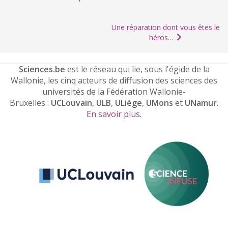
Une réparation dont vous êtes le
héros…
Sciences.be
est le réseau qui lie, sous l'égide de la
Wallonie, les cinq acteurs de diffusion des sciences des
universités de la Fédération Wallonie-
Bruxelles :
UCLouvain
,
ULB
,
ULiège
,
UMons
et
UNamur
.
En savoir plus
.