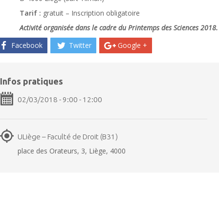
Tarif :
gratuit – Inscription obligatoire
Activité organisée dans le cadre du Printemps des Sciences 2018.
Facebook
Twitter
Google +
Infos pratiques
02/03/2018 - 9:00 - 12:00
ULiège – Faculté de Droit (B31)
place des Orateurs, 3, Liège, 4000