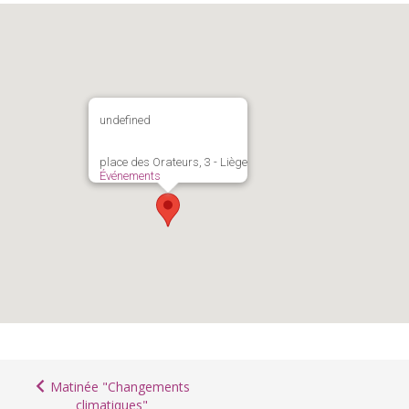
undefined
place des Orateurs, 3 - Liège
Événements
Matinée "Changements
climatiques"