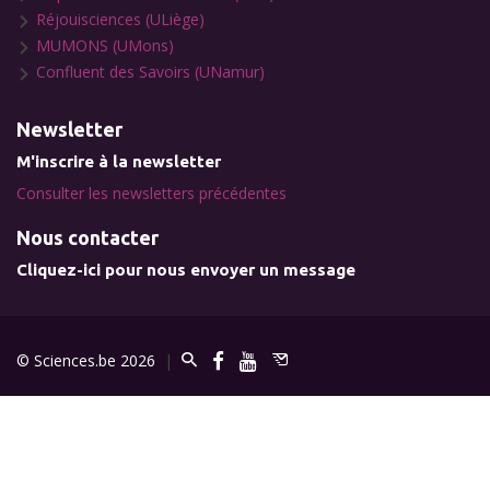
Réjouisciences (ULiège)
MUMONS (UMons)
Confluent des Savoirs (UNamur)
Newsletter
M'inscrire à la newsletter
Consulter les newsletters précédentes
Nous contacter
Cliquez-ici pour nous envoyer un message
© Sciences.be 2026
|