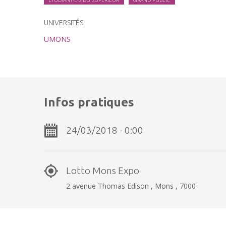
UNIVERSITÉS
UMONS
Infos pratiques
24/03/2018 - 0:00
Lotto Mons Expo
2 avenue Thomas Edison , Mons , 7000