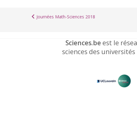
Journées Math-Sciences 2018
Sciences.be
est le résea
sciences des universités