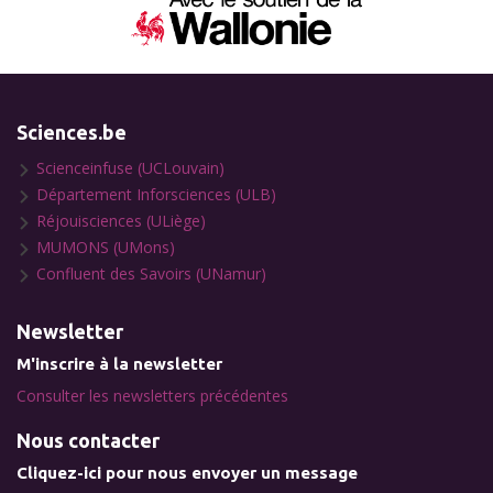
Sciences.be
Scienceinfuse (UCLouvain)
Département Inforsciences (ULB)
Réjouisciences (ULiège)
MUMONS (UMons)
Confluent des Savoirs (UNamur)
Newsletter
M'inscrire à la newsletter
Consulter les newsletters précédentes
Nous contacter
Cliquez-ici pour nous envoyer un message