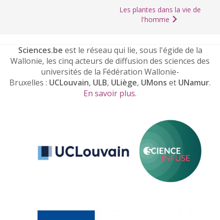
Les plantes dans la vie de
l'homme
Sciences.be
est le réseau qui lie, sous l'égide de la
Wallonie, les cinq acteurs de diffusion des sciences des
universités de la Fédération Wallonie-
Bruxelles :
UCLouvain
,
ULB
,
ULiège
,
UMons
et
UNamur
.
En savoir plus
.