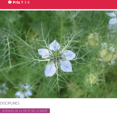
3 €
Prix ?
DISCIPLINES
SCIENCES DE LA VIE ET DE LA SANTÉ