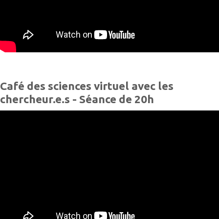
Café des sciences virtuel avec les
chercheur.e.s - Séance de 20h