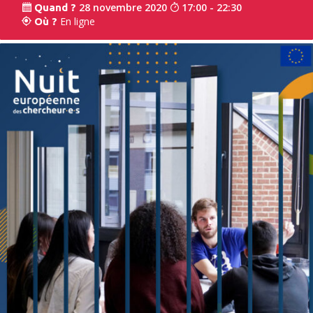
28 novembre 2020
17:00 - 22:30
Quand ?
En ligne
Où ?