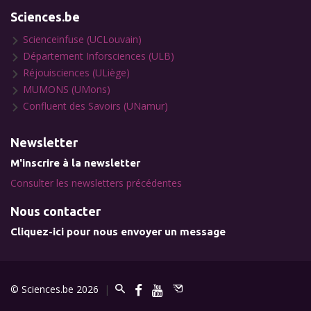
Sciences.be
Scienceinfuse (UCLouvain)
Département Inforsciences (ULB)
Réjouisciences (ULiège)
MUMONS (UMons)
Confluent des Savoirs (UNamur)
Newsletter
M'inscrire à la newsletter
Consulter les newsletters précédentes
Nous contacter
Cliquez-ici pour nous envoyer un message
© Sciences.be 2026
|