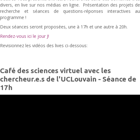
divers, en live sur nos médias en ligne. Présentation des projets de
recherche et séances de questions-réponses interactives au
programme !
Deux séances seront proposées, une à 17h et une autre à 20h.
Rendez-vous ici le jour J!
Revisionnez les vidéos des lives ci-dessous:
Café des sciences virtuel avec les
chercheur.e.s de l'UCLouvain - Séance de
17h