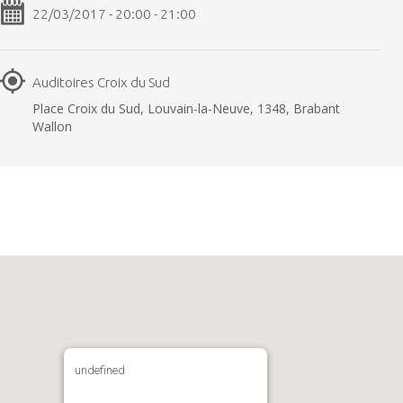
22/03/2017 - 20:00 - 21:00
Auditoires Croix du Sud
Place Croix du Sud, Louvain-la-Neuve, 1348, Brabant
Wallon
undefined