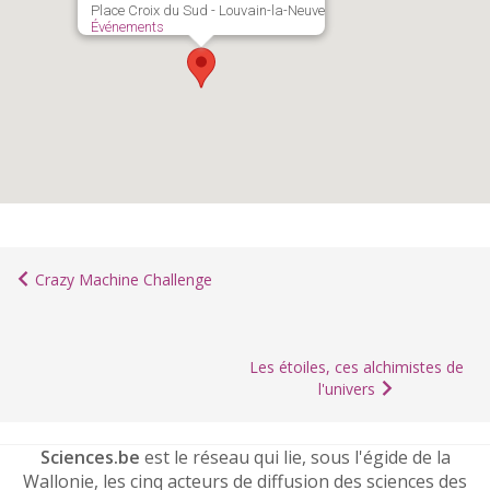
Place Croix du Sud - Louvain-la-Neuve
Événements
Crazy Machine Challenge
Les étoiles, ces alchimistes de
l'univers
Sciences.be
est le réseau qui lie, sous l'égide de la
Wallonie, les cinq acteurs de diffusion des sciences des