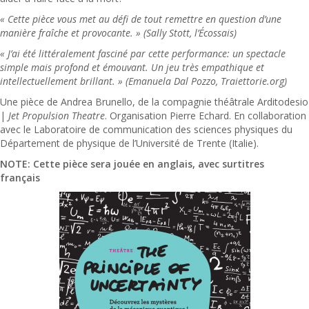
« Cette pièce vous met au défi de tout remettre en question d’une
manière fraîche et provocante. » (Sally Stott, l’Écossais)
« J’ai été littéralement fasciné par cette performance: un spectacle
simple mais profond et émouvant. Un jeu très empathique et
intellectuellement brillant. » (Emanuela Dal Pozzo, Traiettorie.org)
Une pièce de Andrea Brunello, de la compagnie théâtrale Arditodesio
|
Jet Propulsion Theatre
. Organisation Pierre Echard. En collaboration
avec le Laboratoire de communication des sciences physiques du
Département de physique de l’Université de Trente (Italie).
NOTE: Cette pièce sera jouée en anglais, avec surtitres
français