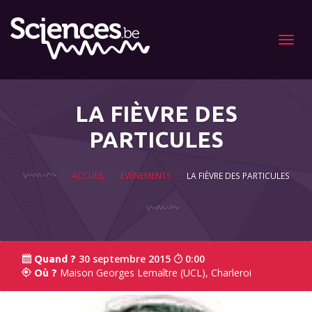
Menu
LA FIÈVRE DES
PARTICULES
ACCUEIL
EVÉNEMENTS
LA FIÈVRE DES PARTICULES
30 septembre 2015
0:00
Quand ?
Maison Georges Lemaître (UCL), Charleroi
Où ?