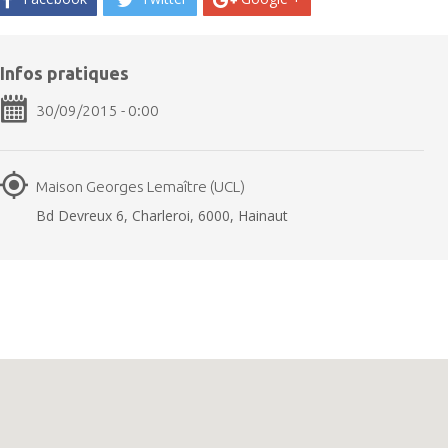
Infos pratiques
30/09/2015 - 0:00
Maison Georges Lemaître (UCL)
Bd Devreux 6, Charleroi, 6000, Hainaut