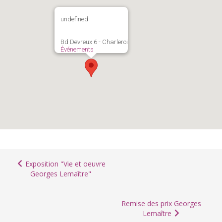
undefined
Bd Devreux 6 - Charleroi
Événements
Exposition "Vie et oeuvre
Georges Lemaître"
Remise des prix Georges
Lemaître