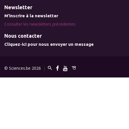
Newsletter
M'inscrire à la newsletter
Consulter les newsletters précédentes
Nous contacter
Cliquez-ici pour nous envoyer un message
© Sciences.be 2026
|