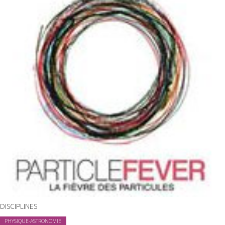
DISCIPLINES
PHYSIQUE-ASTRONOMIE