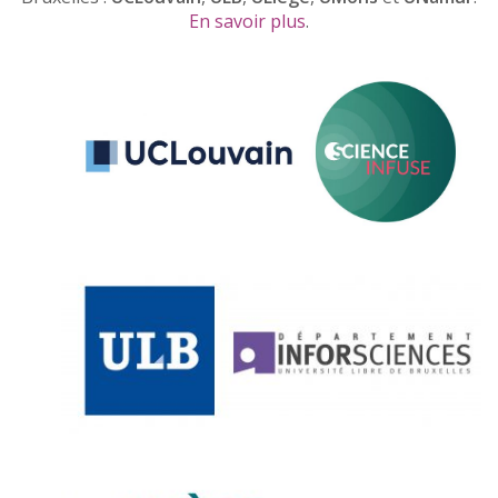
En savoir plus
.