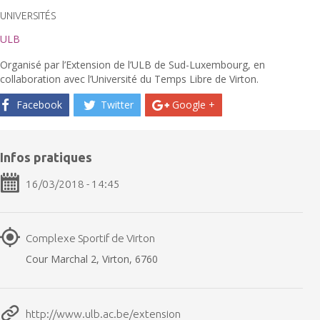
UNIVERSITÉS
ULB
Organisé par l’Extension de l’ULB de Sud-Luxembourg, en
collaboration avec l’Université du Temps Libre de Virton.
Facebook
Twitter
Google +
Infos pratiques
16/03/2018 - 14:45
Complexe Sportif de Virton
Cour Marchal 2, Virton, 6760
http://www.ulb.ac.be/extension