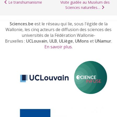
Le transhumanisme
Visite guidée au Muséum des
Sciences naturelles…
Sciences.be
est le réseau qui lie, sous l'égide de la
Wallonie, les cinq acteurs de diffusion des sciences des
universités de la Fédération Wallonie-
Bruxelles :
UCLouvain
,
ULB
,
ULiège
,
UMons
et
UNamur
.
En savoir plus
.