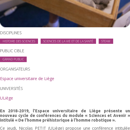
DISCIPLINES
HISTOIRE DES SCIENCES
SCIENCES DE LA VIE ET DE LA SANTÉ
STEAM
PUBLIC CIBLE
GRAND PUBLIC
ORGANISATEURS
Espace universitaire de Liège
UNIVERSITÉS
ULiège
En 2018-2019, l’Espace universitaire de Liège présente un
nouveau cycle de conférences du module « Sciences et Avenir »
intitulé « De l’homme préhistorique à l’homme robotique ».
Ce jeudi, Nicolas PETIT (ULiège) propose une conférence intitulée