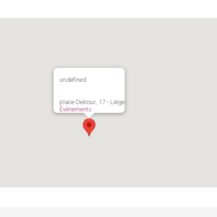
undefined
place Delcour, 17 - Liège
Événements