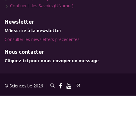
Confluent des Savoirs (UNamur)
Newsletter
M'inscrire à la newsletter
Consulter les newsletters précédentes
Nous contacter
Cliquez-ici pour nous envoyer un message
© Sciences.be 2026
|