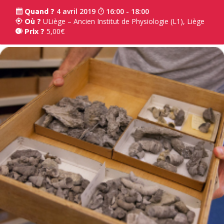
4 avril 2019
16:00 - 18:00
Quand ?
ULiège – Ancien Institut de Physiologie (L1), Liège
Où ?
5,00€
Prix ?