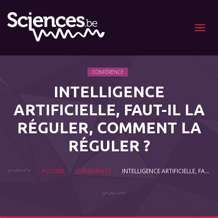
Menu
CONFÉRENCE
INTELLIGENCE
ARTIFICIELLE, FAUT-IL LA
RÉGULER, COMMENT LA
RÉGULER ?
ACCUEIL
EVÉNEMENTS
INTELLIGENCE ARTIFICIELLE, FAUT-IL LA RÉGULER, COMMENT LA RÉGULER ?