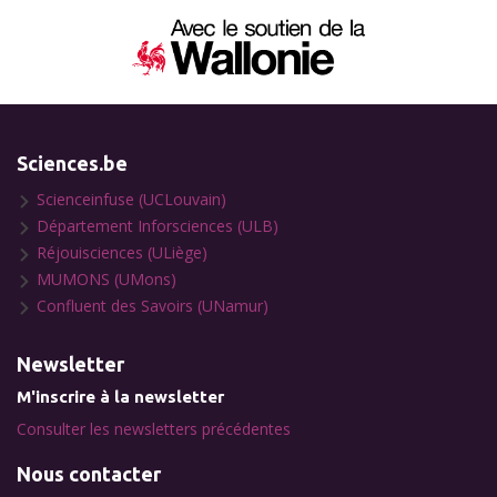
Sciences.be
Scienceinfuse (UCLouvain)
Département Inforsciences (ULB)
Réjouisciences (ULiège)
MUMONS (UMons)
Confluent des Savoirs (UNamur)
Newsletter
M'inscrire à la newsletter
Consulter les newsletters précédentes
Nous contacter