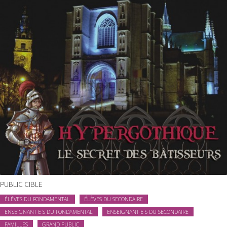
PUBLIC CIBLE
ÉLÈVES DU FONDAMENTAL
ÉLÈVES DU SECONDAIRE
ENSEIGNANT·E·S DU FONDAMENTAL
ENSEIGNANT·E·S DU SECONDAIRE
FAMILLES
GRAND PUBLIC