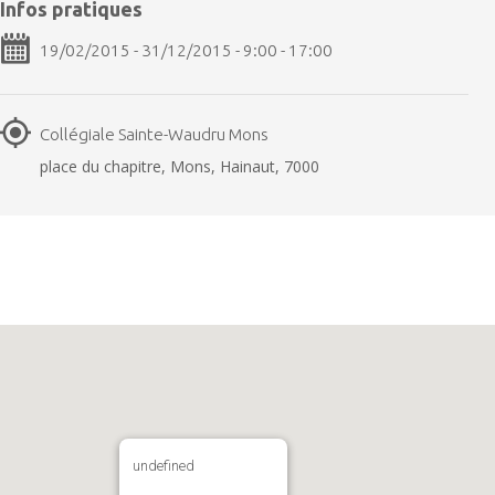
Infos pratiques
19/02/2015 - 31/12/2015 - 9:00 - 17:00
Collégiale Sainte-Waudru Mons
place du chapitre, Mons, Hainaut, 7000
undefined