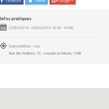
Facebook
Twitter
Google +
Infos pratiques
22/02/2016 - 23/02/2016 - 8:30 - 16:00
Scienceinfuse – UCL
Rue des Wallons, 72 , Louvain-la-Neuve, 1348