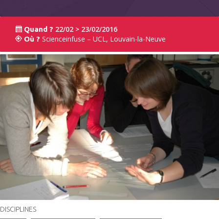
22/02 > 23/02/2016
Quand ?
Scienceinfuse – UCL, Louvain-la-Neuve
Où ?
DISCIPLINES