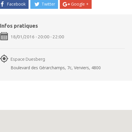
Facebook
Twitter
Google +
Infos pratiques
18/01/2016 - 20:00 - 22:00
Espace Duesberg
Boulevard des Gérarchamps, 7c, Verviers, 4800