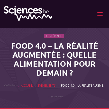
Menu
CONFÉRENCE
FOOD 4.0 – LA RÉALITÉ
AUGMENTÉE : QUELLE
ALIMENTATION POUR
DEMAIN ?
ACCUEIL
EVÉNEMENTS
FOOD 4.0 – LA RÉALITÉ AUGMENTÉE : QUELLE ALIMENTATION POUR DEMAIN ?