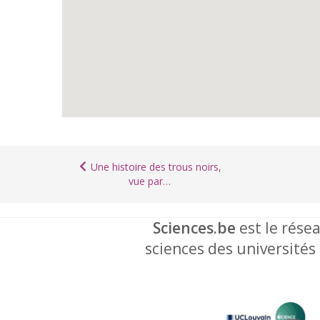
Une histoire des trous noirs,
vue par…
Sciences.be
est le résea
sciences des universités