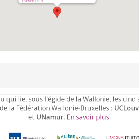
Événements
u qui lie, sous l'égide de la Wallonie, les cinq
 de la Fédération Wallonie-Bruxelles :
UCLouv
et
UNamur
.
En savoir plus
.