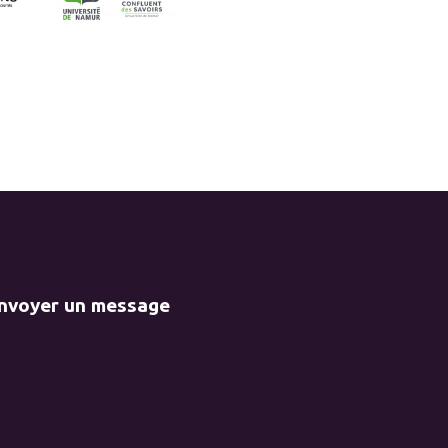
envoyer un message