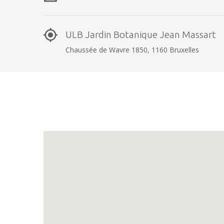
ULB Jardin Botanique Jean Massart
Chaussée de Wavre 1850, 1160 Bruxelles