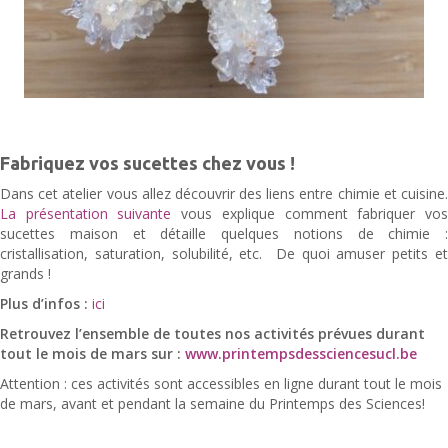
Fabriquez vos sucettes chez vous !
Dans cet atelier vous allez découvrir des liens entre chimie et cuisine.
La présentation suivante
vous explique comment fabriquer vo
sucettes maison et détaille quelques notions de chimie :
cristallisation, saturation, solubilité, etc. De quoi amuser petits et
grands !
Plus d’infos :
ici
Retrouvez l’ensemble de toutes nos activités prévues durant
tout le mois de mars sur :
www.printempsdessciencesucl.be
Attention : ces activités sont accessibles en ligne durant tout le mois
de mars, avant et pendant la semaine du Printemps des Sciences!