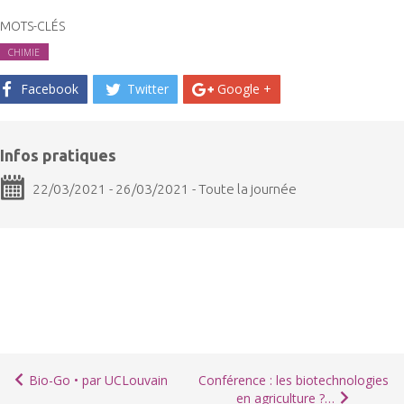
MOTS-CLÉS
CHIMIE
Facebook
Twitter
Google +
Infos pratiques
22/03/2021 - 26/03/2021 - Toute la journée
Bio-Go • par UCLouvain
Conférence : les biotechnologies
en agriculture ?…