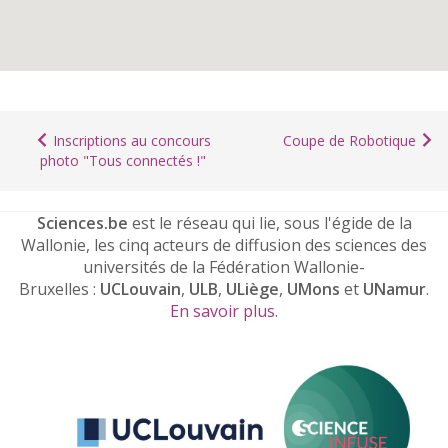
Inscriptions au concours
Coupe de Robotique
photo "Tous connectés !"
Sciences.be
est le réseau qui lie, sous l'égide de la
Wallonie, les cinq acteurs de diffusion des sciences des
universités de la Fédération Wallonie-
Bruxelles :
UCLouvain
,
ULB
,
ULiège
,
UMons
et
UNamur
.
En savoir plus
.