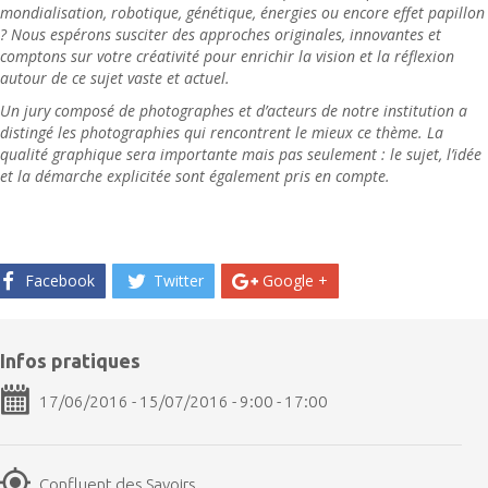
mondialisation, robotique, génétique, énergies ou encore effet papillon
? Nous espérons susciter des approches originales, innovantes et
comptons sur votre créativité pour enrichir la vision et la réflexion
autour de ce sujet vaste et actuel.
Un jury composé de photographes et d’acteurs de notre institution a
distingé les photographies qui rencontrent le mieux ce thème. La
qualité graphique sera importante mais pas seulement : le sujet, l’idée
et la démarche explicitée sont également pris en compte.
Facebook
Twitter
Google +
Infos pratiques
17/06/2016 - 15/07/2016 - 9:00 - 17:00
Confluent des Savoirs