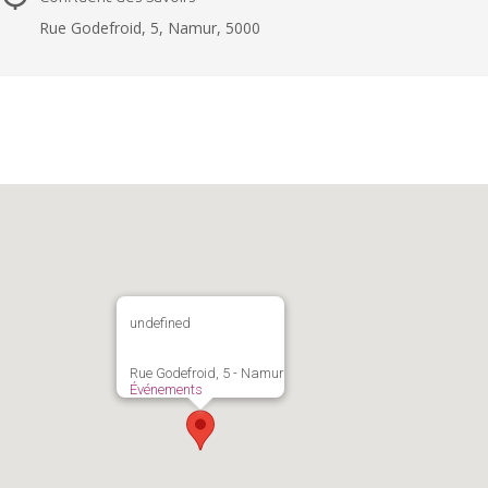
Rue Godefroid, 5, Namur, 5000
undefined
Rue Godefroid, 5 - Namur
Événements