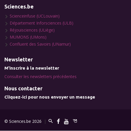
Sciences.be
Scienceinfuse (UCLouvain)
Département Inforsciences (ULB)
Réjouisciences (ULiège)
MUMONS (UMons)
Confluent des Savoirs (UNamur)
Newsletter
M'inscrire à la newsletter
Consulter les newsletters précédentes
Nous contacter
Cliquez-ici pour nous envoyer un message
© Sciences.be 2026
|