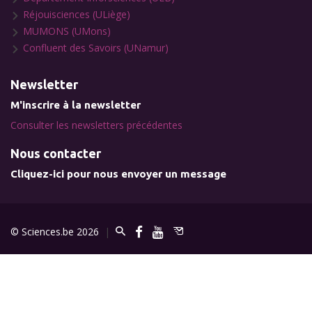
Réjouisciences (ULiège)
MUMONS (UMons)
Confluent des Savoirs (UNamur)
Newsletter
M'inscrire à la newsletter
Consulter les newsletters précédentes
Nous contacter
Cliquez-ici pour nous envoyer un message
© Sciences.be 2026
|