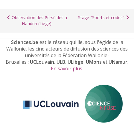
Observation des Perséides à
Stage "Sports et codes"
Nandrin (Liège)
Sciences.be
est le réseau qui lie, sous l'égide de la
Wallonie, les cinq acteurs de diffusion des sciences des
universités de la Fédération Wallonie-
Bruxelles :
UCLouvain
,
ULB
,
ULiège
,
UMons
et
UNamur
.
En savoir plus
.