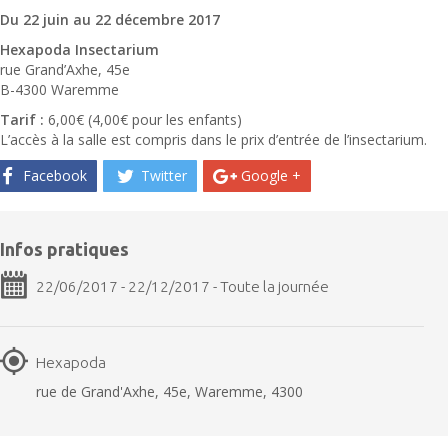
Du 22 juin au 22 décembre 2017
Hexapoda Insectarium
rue Grand’Axhe, 45e
B-4300 Waremme
Tarif :
6,00€ (4,00€ pour les enfants)
L’accès à la salle est compris dans le prix d’entrée de l’insectarium.
Facebook
Twitter
Google +
Infos pratiques
22/06/2017 - 22/12/2017 - Toute la journée
Hexapoda
rue de Grand'Axhe, 45e, Waremme, 4300