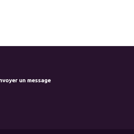
envoyer un message