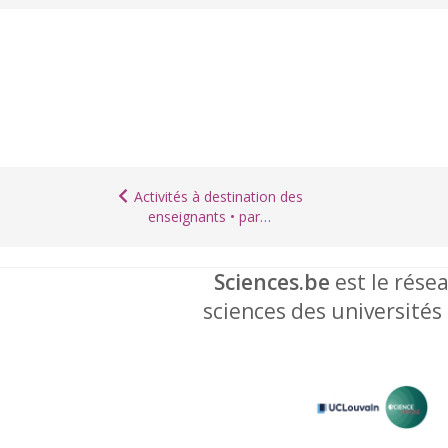
Activités à destination des
enseignants • par…
Sciences.be
est le résea
sciences des universités