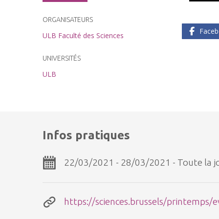
ORGANISATEURS
Faceb
ULB Faculté des Sciences
UNIVERSITÉS
ULB
Infos pratiques
22/03/2021 - 28/03/2021 - Toute la 
https://sciences.brussels/printemps/