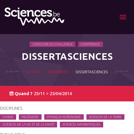
Menu
CONCOURS OU CHALLENGE
CONFÉRENCE
DISSERTASCIENCES
ACCUEIL
EVÉNEMENTS
DISSERTASCIENCES
25/11 > 23/04/2014
Quand ?
DISCIPLINES
CHIMIE
INGÉNIERIE
PHYSIQUE-ASTRONOMIE
SCIENCES DE LA TERRE
SCIENCES DE LA VIE ET DE LA SANTÉ
SCIENCES INFORMATIQUES