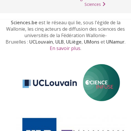
Sciences
Sciences.be
est le réseau qui lie, sous l'égide de la
Wallonie, les cinq acteurs de diffusion des sciences des
universités de la Fédération Wallonie-
Bruxelles :
UCLouvain
,
ULB
,
ULiège
,
UMons
et
UNamur
.
En savoir plus
.