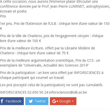
À cette occasion, nous aurons l’immense plaisir d’écouter une
conférence donnée par le Prof. Jean-Pierre LUMINET, astrophysicien,
écrivain et poète.
Prix
1er prix, Prix de l’Extension de l’ULB : chèque livre d’une valeur de 150
€
Prix de la Ville de Charleroi, prix de l’engagement citoyen : chèque
livre d’une valeur de 100 €
Prix de la meilleure écriture, offert par la Librairie Molière de
Charleroi : chèque livre d’une valeur de 75 €
Prix de la meilleure argumentation scientifique, Prix du CCS : un
exemplaire de “Universalis, Actualité des Sciences 2014”
Prix de la participation : un livre sera offert par INFORSCIENCES à
chaque participant qui soumet un travail.
Les prix (excepté celui de la participation) ne sont pas cumulatifs.
INFORSCIENCES 02 650 50 24 inforsciences@ulb.ac.be
Facebook
Twitter
Google +