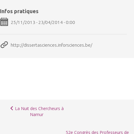
Infos pratiques
25/11/2013 - 23/04/2014 - 0:00
http://dissertasciences.inforsciences.be/
La Nuit des Chercheurs à
Namur
52e Congrès des Professeurs de