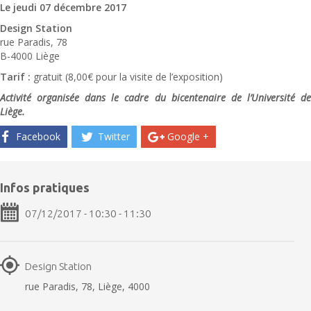
Le jeudi 07 décembre 2017
Design Station
rue Paradis, 78
B-4000 Liège
Tarif :
gratuit (8,00€ pour la visite de l’exposition)
Activité organisée dans le cadre du bicentenaire de l’Université de
Liège.
Facebook
Twitter
Google +
Infos pratiques
07/12/2017 - 10:30 - 11:30
Design Station
rue Paradis, 78, Liège, 4000