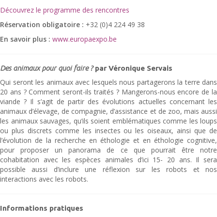
Découvrez le programme des rencontres
Réservation obligatoire :
+32 (0)4 224 49 38
En savoir plus :
www.europaexpo.be
Des animaux pour quoi faire ?
par Véronique Servais
Qui seront les animaux avec lesquels nous partagerons la terre dans
20 ans ? Comment seront-ils traités ? Mangerons-nous encore de la
viande ? Il s’agit de partir des évolutions actuelles concernant les
animaux d’élevage, de compagnie, d’assistance et de zoo, mais aussi
les animaux sauvages, qu’ils soient emblématiques comme les loups
ou plus discrets comme les insectes ou les oiseaux, ainsi que de
l’évolution de la recherche en éthologie et en éthologie cognitive,
pour proposer un panorama de ce que pourrait être notre
cohabitation avec les espèces animales d’ici 15- 20 ans. Il sera
possible aussi d’inclure une réflexion sur les robots et nos
interactions avec les robots.
Informations pratiques