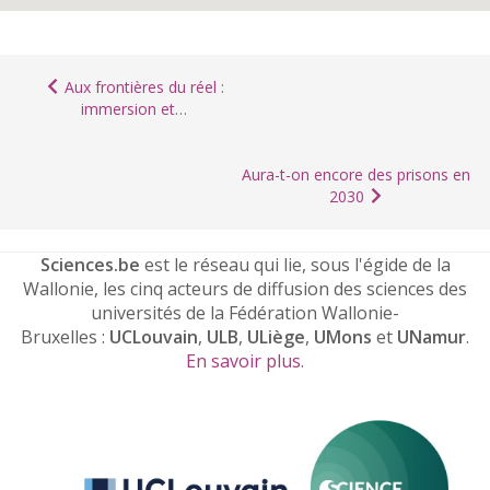
Aux frontières du réel :
immersion et…
Aura-t-on encore des prisons en
2030
Sciences.be
est le réseau qui lie, sous l'égide de la
Wallonie, les cinq acteurs de diffusion des sciences des
universités de la Fédération Wallonie-
Bruxelles :
UCLouvain
,
ULB
,
ULiège
,
UMons
et
UNamur
.
En savoir plus
.