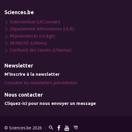
Sciences.be
Scienceinfuse (UCLouvain)
Département Inforsciences (ULB)
Réjouisciences (ULiège)
MUMONS (UMons)
Confluent des Savoirs (UNamur)
Newsletter
M'inscrire à la newsletter
Consulter les newsletters précédentes
Nous contacter
Cliquez-ici pour nous envoyer un message
© Sciences.be 2026
|