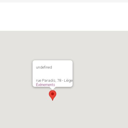
undefined
rue Paradis, 78 - Liège
Événements