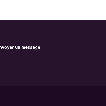
envoyer un message