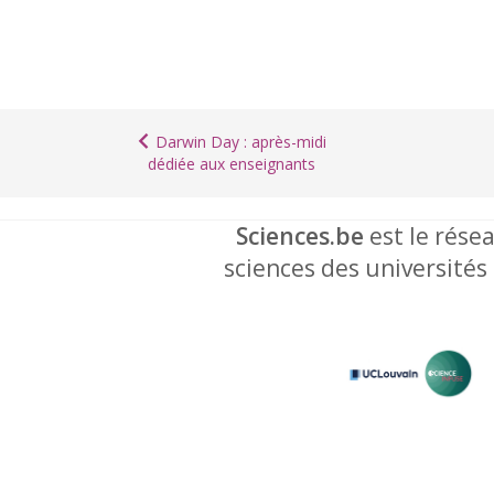
Darwin Day : après-midi
dédiée aux enseignants
Sciences.be
est le résea
sciences des universités