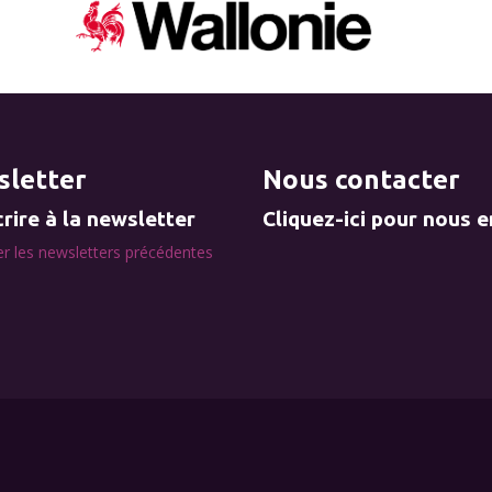
letter
Nous contacter
rire à la newsletter
Cliquez-ici pour nous 
r les newsletters précédentes