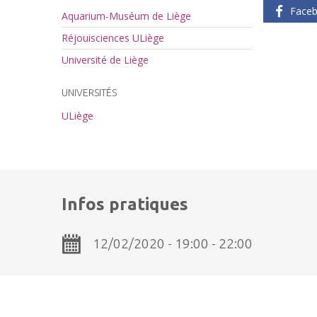
Face
Aquarium-Muséum de Liège
Réjouisciences ULiège
Université de Liège
UNIVERSITÉS
ULiège
Infos pratiques
12/02/2020 - 19:00 - 22:00