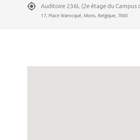
Auditoire 236L (2e étage du Campus 
17, Place Warocqué, Mons, Belgique, 7000