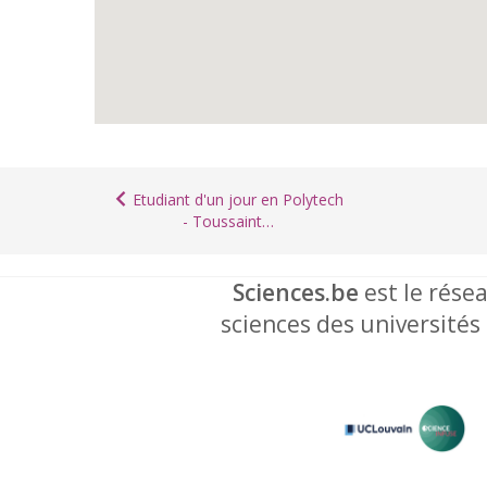
Etudiant d'un jour en Polytech
- Toussaint…
Sciences.be
est le résea
sciences des universités