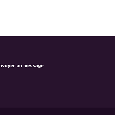
envoyer un message