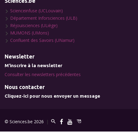
Sciences.be
Scienceinfuse (UCLouvain)
Département Inforsciences (ULB)
Réjouisciences (ULiège)
MUMONS (UMons)
Confluent des Savoirs (UNamur)
Newsletter
M'inscrire à la newsletter
Consulter les newsletters précédentes
Nous contacter
Cliquez-ici pour nous envoyer un message
© Sciences.be 2026
|