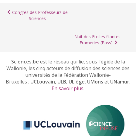
Congrès des Professeurs de
Sciences
Nuit des Etoiles filantes -
Frameries (Pass)
Sciences.be
est le réseau qui lie, sous l'égide de la
Wallonie, les cinq acteurs de diffusion des sciences des
universités de la Fédération Wallonie-
Bruxelles :
UCLouvain
,
ULB
,
ULiège
,
UMons
et
UNamur
.
En savoir plus
.