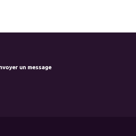
envoyer un message