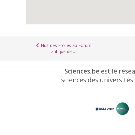
Nuit des Etoiles au Forum
antique de…
Sciences.be
est le résea
sciences des universités