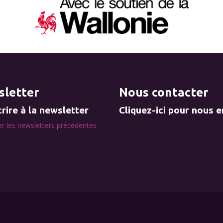
letter
Nous contacter
rire à la newsletter
Cliquez-ici pour nous 
r les newsletters précédentes