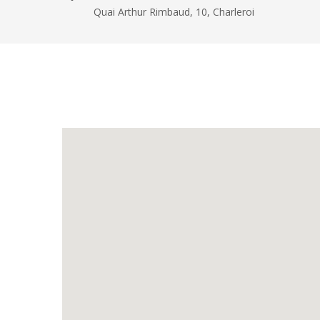
Quai Arthur Rimbaud, 10, Charleroi