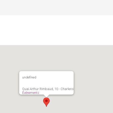
undefined
Quai Arthur Rimbaud, 10 - Charleroi
Événements