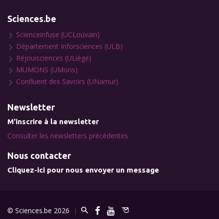
Sciences.be
Scienceinfuse (UCLouvain)
Département Inforsciences (ULB)
Réjouisciences (ULiège)
MUMONS (UMons)
Confluent des Savoirs (UNamur)
Newsletter
M'inscrire à la newsletter
Consulter les newsletters précédentes
Nous contacter
Cliquez-ici pour nous envoyer un message
© Sciences.be 2026
|