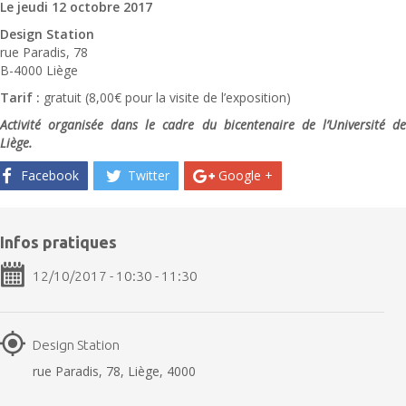
Le jeudi 12 octobre 2017
Design Station
rue Paradis, 78
B-4000 Liège
Tarif :
gratuit (8,00€ pour la visite de l’exposition)
Activité organisée dans le cadre du bicentenaire de l’Université de
Liège.
Facebook
Twitter
Google +
Infos pratiques
12/10/2017 - 10:30 - 11:30
Design Station
rue Paradis, 78, Liège, 4000