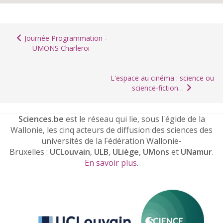
Journée Programmation -
UMONS Charleroi
L'espace au cinéma : science ou
science-fiction…
Sciences.be
est le réseau qui lie, sous l'égide de la
Wallonie, les cinq acteurs de diffusion des sciences des
universités de la Fédération Wallonie-
Bruxelles :
UCLouvain
,
ULB
,
ULiège
,
UMons
et
UNamur
.
En savoir plus
.