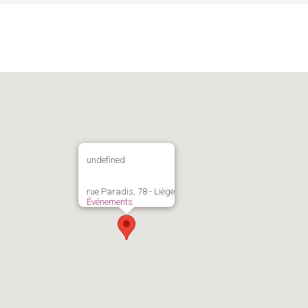
undefined
rue Paradis, 78 - Liège
Événements